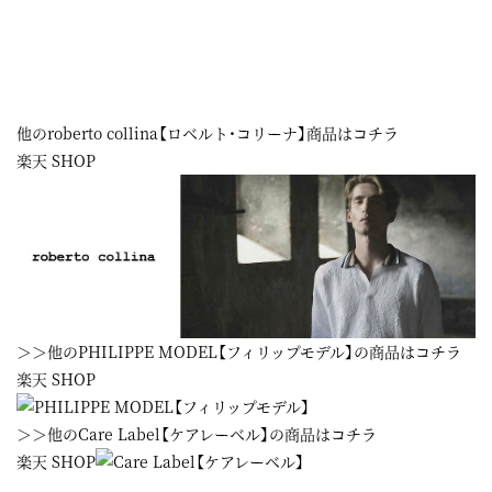
他のroberto collina【ロベルト・コリーナ】商品はコチラ
楽天 SHOP
＞＞他のPHILIPPE MODEL【フィリップモデル】の商品はコチラ
楽天 SHOP
＞＞他のCare Label【ケアレーベル】の商品はコチラ
楽天 SHOP