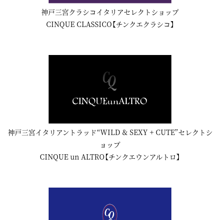
神戸三宮クラシコイタリアセレクトショップ
CINQUE CLASSICO【チンクエクラシコ】
神戸三宮イタリアントラッド“WILD & SEXY + CUTE”セレクトシ
ョップ
CINQUE un ALTRO【チンクエウンアルトロ】