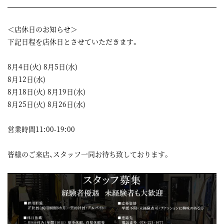
＜店休日のお知らせ＞
下記日程を店休日とさせていただきます。
8月4日(火) 8月5日(水)
8月12日(水)
8月18日(火) 8月19日(水)
8月25日(火) 8月26日(水)
営業時間11:00-19:00
皆様のご来店、スタッフ一同お待ち致しております。