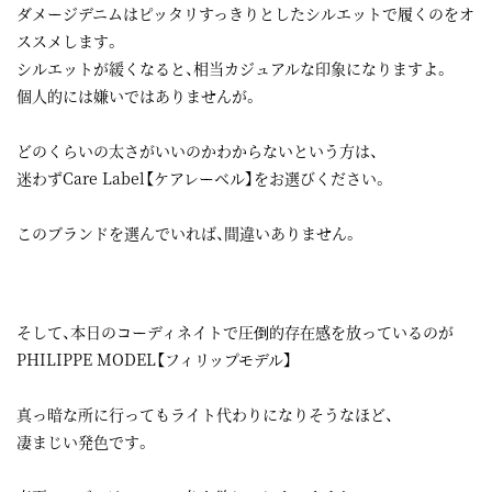
ダメージデニムはピッタリすっきりとしたシルエットで履くのをオ
ススメします。
シルエットが緩くなると、相当カジュアルな印象になりますよ。
個人的には嫌いではありませんが。
どのくらいの太さがいいのかわからないという方は、
迷わずCare Label【ケアレーベル】をお選びください。
このブランドを選んでいれば、間違いありません。
そして、本日のコーディネイトで圧倒的存在感を放っているのが
PHILIPPE MODEL【フィリップモデル】
真っ暗な所に行ってもライト代わりになりそうなほど、
凄まじい発色です。