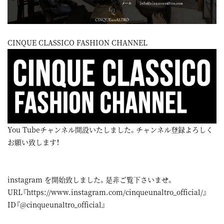
CINQUE CLASSICO FASHION CHANNEL
You Tubeチャンネル開設いたしました。チャンネル登録よろしく
お願い致します！
instagram
を開始致しました。是非ご覧下さいませ。
URL『
https://www.instagram.com/cinqueunaltro_official/
』
ID『@cinqueunaltro_official』