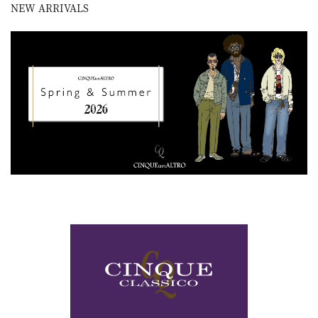
NEW ARRIVALS