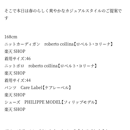
そこで本日は春のらしく爽やかなカジュアルスタイルのご提案で
す
168cm
ニットカーディガン roberto collina【ロベルト・コリーナ】
楽天 SHOP
着用サイズ：46
ニットポロ roberto collina【ロベルト・コリーナ】
楽天 SHOP
着用サイズ：44
パンツ Care Label【ケアレーベル】
楽天 SHOP
シューズ PHILIPPE MODEL【フィリップモデル】
楽天 SHOP