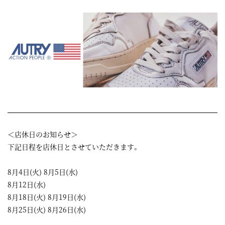
＜店休日のお知らせ＞
下記日程を店休日とさせていただきます。
8月4日(火) 8月5日(水)
8月12日(水)
8月18日(火) 8月19日(水)
8月25日(火) 8月26日(水)