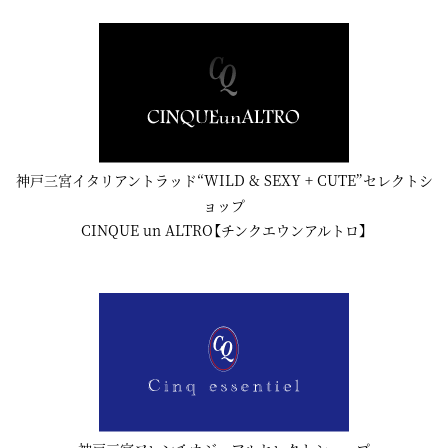
神戸三宮イタリアントラッド“WILD & SEXY + CUTE”セレクトシ
ョップ
CINQUE un ALTRO【チンクエウンアルトロ】