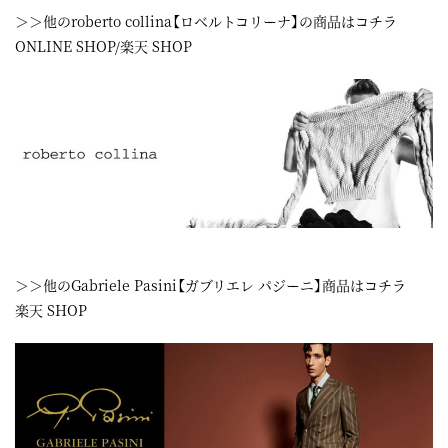
＞＞他のroberto collina【ロベルトコリーナ】の商品はコチラ
ONLINE SHOP/
楽天 SHOP
＞＞他のGabriele Pasini【ガブリエレ パジーニ】商品はコチラ
楽天 SHOP