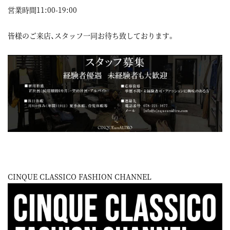
営業時間11:00-19:00
皆様のご来店、スタッフ一同お待ち致しております。
CINQUE CLASSICO FASHION CHANNEL