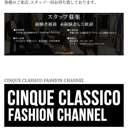
皆様のご来店、スタッフ一同お待ち致しております。
CINQUE CLASSICO FASHION CHANNEL