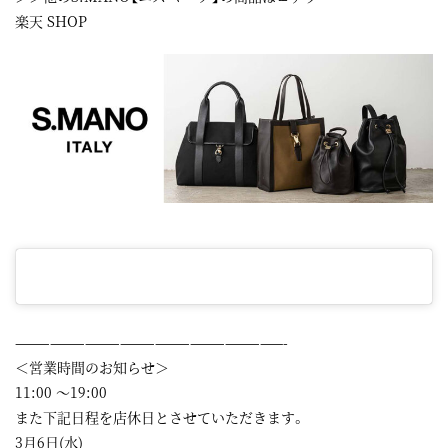
楽天 SHOP
———————————————————————-
＜営業時間のお知らせ＞
11:00 ～19:00
また下記日程を店休日とさせていただきます。
3月6日(水)