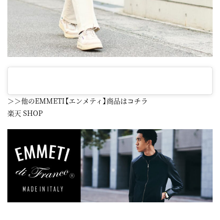
＞＞他のEMMETI【エンメティ】商品はコチラ
楽天 SHOP