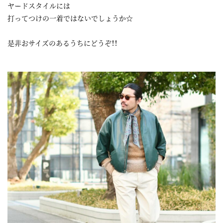
ヤードスタイルには
打ってつけの一着ではないでしょうか☆
是非おサイズのあるうちにどうぞ！！