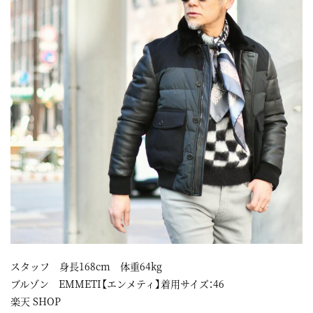
スタッフ 身長168cm 体重64kg
ブルゾン EMMETI【エンメティ】着用サイズ：46
楽天 SHOP