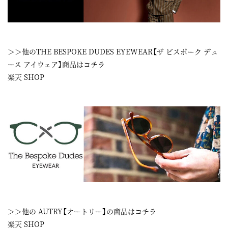
＞＞他のTHE BESPOKE DUDES EYEWEAR【ザ ビスポーク デュ
ース アイウェア】商品はコチラ
楽天 SHOP
＞＞他の AUTRY【オートリー】の商品はコチラ
楽天 SHOP