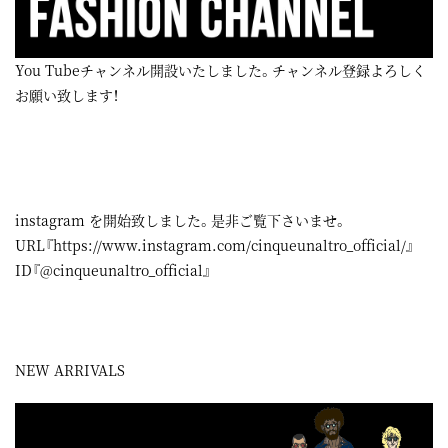
You Tubeチャンネル開設いたしました。チャンネル登録よろしく
お願い致します！
instagram
を開始致しました。是非ご覧下さいませ。
URL『
https://www.instagram.com/cinqueunaltro_official/
』
ID『@cinqueunaltro_official』
NEW ARRIVALS