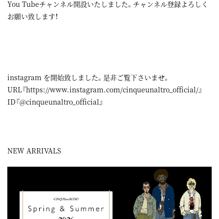
You Tubeチャンネル開設いたしました。チャンネル登録よろしく
お願い致します！
instagram
を開始致しました。是非ご覧下さいませ。
URL『
https://www.instagram.com/cinqueunaltro_official/
』
ID『@cinqueunaltro_official』
NEW ARRIVALS