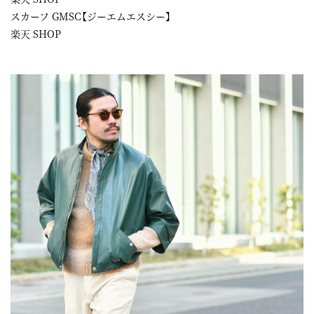
スカーフ GMSC【ジーエムエスシー】
楽天 SHOP