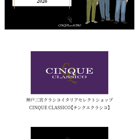
神戸三宮クラシコイタリアセレクトショップ
CINQUE CLASSICO【チンクエクラシコ】