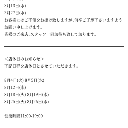
3月13日(水)
3月27日(水)
お客様にはご不便をお掛け致しますが、何卒ご了承下さいますよう
お願い申し上げます。
皆様のご来店、スタッフ一同お待ち致しております。
＜店休日のお知らせ＞
下記日程を店休日とさせていただきます。
8月4日(火) 8月5日(水)
8月12日(水)
8月18日(火) 8月19日(水)
8月25日(火) 8月26日(水)
営業時間11:00-19:00