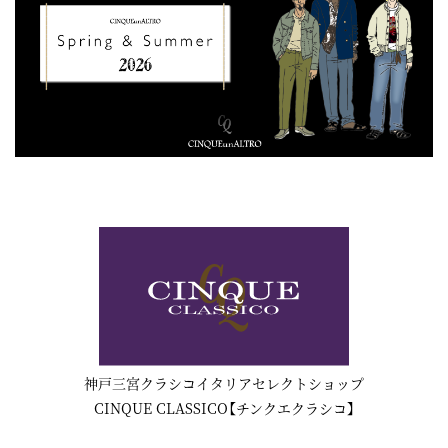
神戸三宮クラシコイタリアセレクトショップ
CINQUE CLASSICO【チンクエクラシコ】