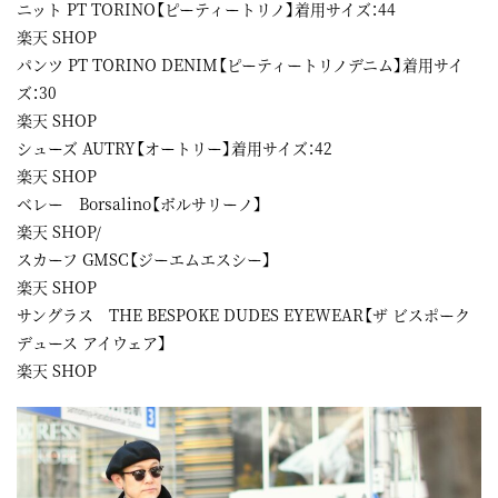
ニット PT TORINO【ピーティートリノ】着用サイズ：44
楽天 SHOP
パンツ PT TORINO DENIM【ピーティートリノデニム】着用サイ
ズ：30
楽天 SHOP
シューズ AUTRY【オートリー】着用サイズ：42
楽天 SHOP
ベレー Borsalino【ボルサリーノ】
楽天 SHOP/
スカーフ GMSC【ジーエムエスシー】
楽天 SHOP
サングラス THE BESPOKE DUDES EYEWEAR【ザ ビスポーク
デュース アイウェア】
楽天 SHOP