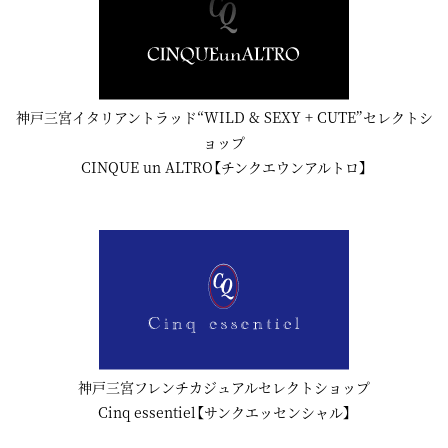
神戸三宮イタリアントラッド“WILD & SEXY + CUTE”セレクトシ
ョップ
CINQUE un ALTRO【チンクエウンアルトロ】
神戸三宮フレンチカジュアルセレクトショップ
Cinq essentiel【サンクエッセンシャル】