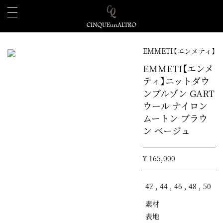
EMMETI【エンメティ】
EMMETI【エンメ
ティ】ニットダウ
ンブルゾン GART
ウール ナイロン
ムートン ブラウ
ン ベージュ
¥ 165,000
42 , 44 , 46 , 48 , 50
素材
表地