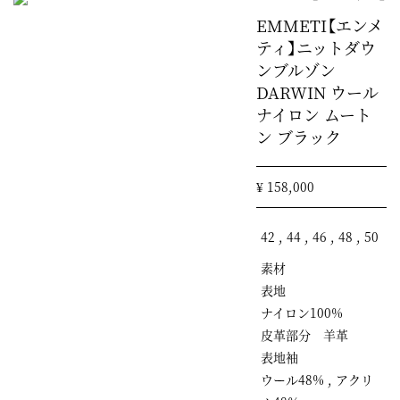
EMMETI【エンメ
ティ】ニットダウ
ンブルゾン
DARWIN ウール
ナイロン ムート
ン ブラック
¥ 158,000
42 , 44 , 46 , 48 , 50
素材
表地
ナイロン100%
皮革部分 羊革
表地袖
ウール48% , アクリ