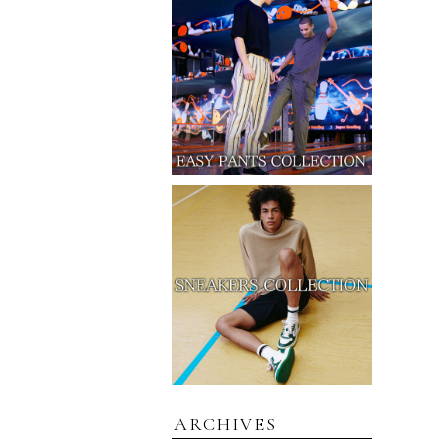
ARCHIVES