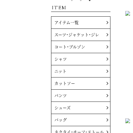
ITEM
アイテム一覧
スーツ・ジャケット・ジレ
コート・ブルゾン
シャツ
ニット
カットソー
パンツ
シューズ
バッグ
ネクタイ・チーフ・ストール