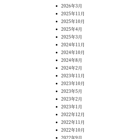
2026年3月
2025年11月
2025年10月
2025年4月
2025年3月
2024年11月
2024年10月
2024年8月
2024年2月
2023年11月
2023年10月
2023年5月
2023年2月
2023年1月
2022年12月
2022年11月
2022年10月
2022年9月