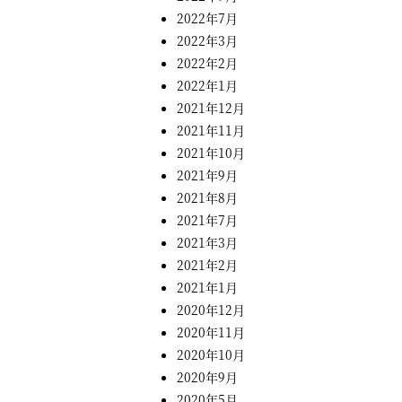
2022年7月
2022年3月
2022年2月
2022年1月
2021年12月
2021年11月
2021年10月
2021年9月
2021年8月
2021年7月
2021年3月
2021年2月
2021年1月
2020年12月
2020年11月
2020年10月
2020年9月
2020年5月