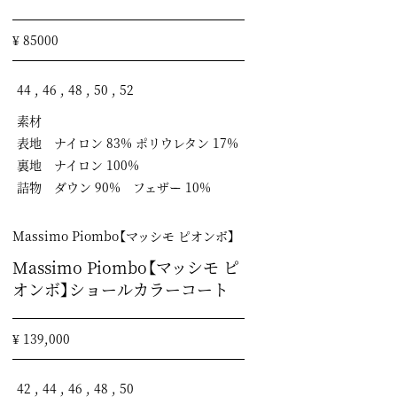
¥ 85000
44 , 46 , 48 , 50 , 52
素材
表地 ナイロン 83% ポリウレタン 17%
裏地 ナイロン 100%
詰物 ダウン 90% フェザー 10%
Massimo Piombo【マッシモ ピオンボ】
Massimo Piombo【マッシモ ピ
オンボ】ショールカラーコート
¥ 139,000
42 , 44 , 46 , 48 , 50