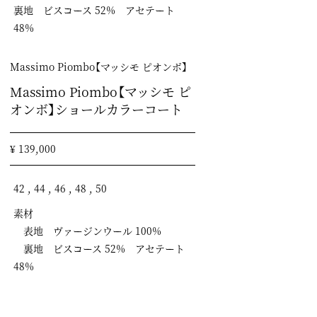
裏地 ビスコース 52% アセテート
48%
Massimo Piombo【マッシモ ピオンボ】
Massimo Piombo【マッシモ ピ
オンボ】ショールカラーコート
¥ 139,000
42 , 44 , 46 , 48 , 50
素材
表地 ヴァージンウール 100%
裏地 ビスコース 52% アセテート
48%