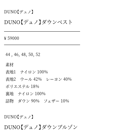
DUNO【デュノ】
DUNO【デュノ】ダウンベスト
¥ 59000
44 , 46, 48, 50, 52
素材
表地1 ナイロン 100%
表地2 ウール 42% レーヨン 40%
ポリエステル 18%
裏地 ナイロン 100%
詰物 ダウン 90% フェザー 10%
DUNO【デュノ】
DUNO【デュノ】ダウンブルゾン