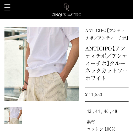
ANTICIPO【アンティ
チポ／アンティーチポ】
ANTICIPO【アン
ティチポ／アンテ
ィーチポ】クルー
ネックカットソー
ホワイト
¥ 11,550
42 , 44 , 46 , 48
素材
コットン 100%