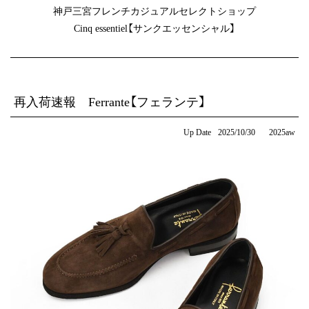
神戸三宮フレンチカジュアルセレクトショップ
Cinq essentiel【サンクエッセンシャル】
再入荷速報 Ferrante【フェランテ】
Up Date
2025/10/30
2025aw