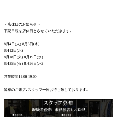
＜店休日のお知らせ＞
下記日程を店休日とさせていただきます。
8月4日(火) 8月5日(水)
8月12日(水)
8月18日(火) 8月19日(水)
8月25日(火) 8月26日(水)
営業時間11:00-19:00
皆様のご来店、スタッフ一同お待ち致しております。