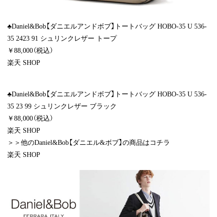
♣Daniel&Bob【ダニエルアンドボブ】トートバッグ HOBO-35 U 536-
35 2423 91 シュリンクレザー トープ
￥88,000（税込）
楽天 SHOP
♣Daniel&Bob【ダニエルアンドボブ】トートバッグ HOBO-35 U 536-
35 23 99 シュリンクレザー ブラック
￥88,000（税込）
楽天 SHOP
＞＞他のDaniel&Bob【ダニエル&ボブ】の商品はコチラ
楽天 SHOP