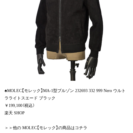
♣MOLEC【モレック】MA-1型ブルゾン 232693 332 999 Nero ウルト
ラライトスエード ブラック
￥199,100（税込）
楽天 SHOP
＞＞他の MOLEC【モレック】の商品はコチラ