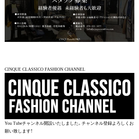
CINQUE CLASSICO FASHION CHANNEL
You Tubeチャンネル開設いたしました。チャンネル登録よろしくお
願い致します！