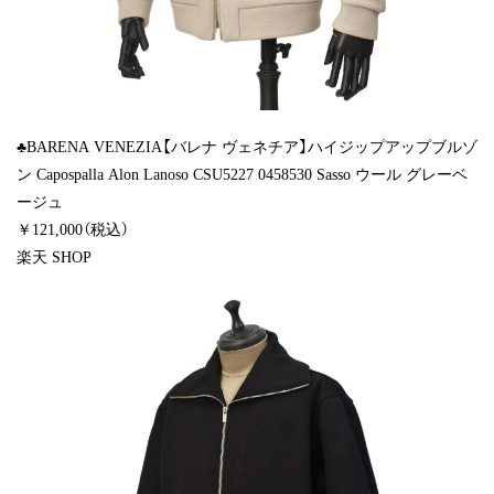
♣BARENA VENEZIA【バレナ ヴェネチア】ハイジップアップブルゾ
ン Capospalla Alon Lanoso CSU5227 0458530 Sasso ウール グレーベ
ージュ
￥121,000（税込）
楽天 SHOP