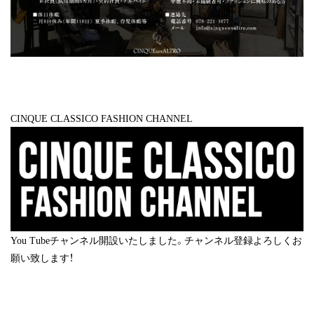
CINQUE CLASSICO FASHION CHANNEL
You Tubeチャンネル開設いたしました。チャンネル登録よろしくお
願い致します！