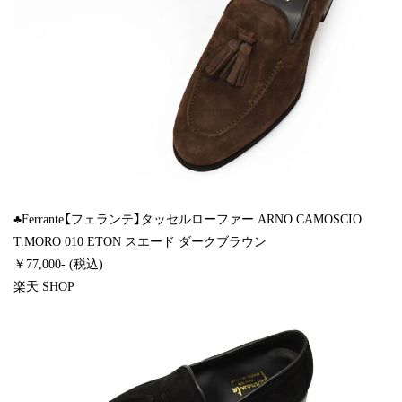
♣Ferrante【フェランテ】タッセルローファー ARNO CAMOSCIO
T.MORO 010 ETON スエード ダークブラウン
￥77,000- (税込)
楽天 SHOP