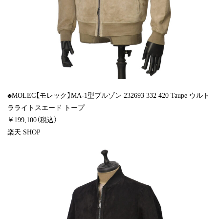
♣MOLEC【モレック】MA-1型ブルゾン 232693 332 420 Taupe ウルト
ラライトスエード トープ
￥199,100（税込）
楽天 SHOP