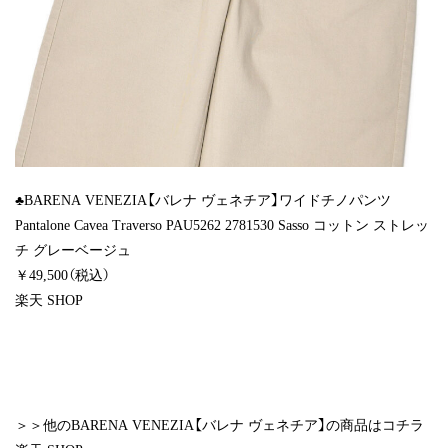
♣BARENA VENEZIA【バレナ ヴェネチア】ワイドチノパンツ
Pantalone Cavea Traverso PAU5262 2781530 Sasso コットン ストレッ
チ グレーベージュ
￥49,500（税込）
楽天 SHOP
＞＞他のBARENA VENEZIA【バレナ ヴェネチア】の商品はコチラ