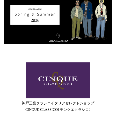
神戸三宮クラシコイタリアセレクトショップ
CINQUE CLASSICO【チンクエクラシコ】