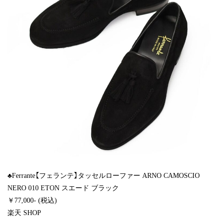
♣Ferrante【フェランテ】タッセルローファー ARNO CAMOSCIO
NERO 010 ETON スエード ブラック
￥77,000- (税込)
楽天 SHOP