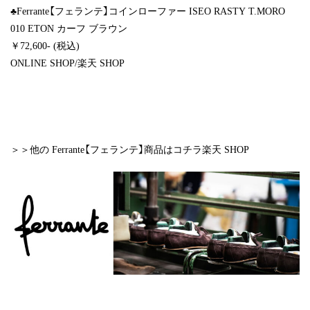
♣Ferrante【フェランテ】コインローファー ISEO RASTY T.MORO
010 ETON カーフ ブラウン
￥72,600- (税込)
ONLINE SHOP
/
楽天 SHOP
＞＞他の Ferrante【フェランテ】商品はコチラ
楽天 SHOP