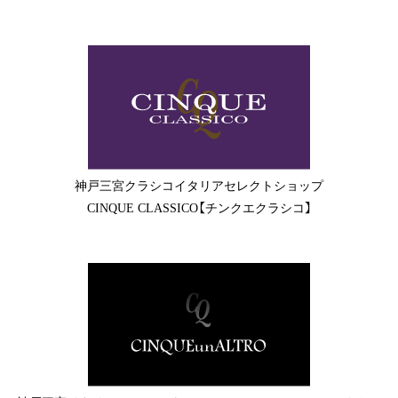
神戸三宮クラシコイタリアセレクトショップ
CINQUE CLASSICO【チンクエクラシコ】