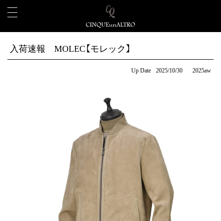
入荷速報 MOLEC【モレック】
Up Date
2025/10/30
2025aw