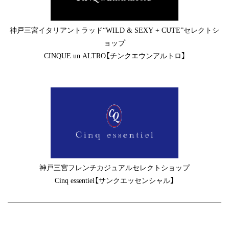
神戸三宮イタリアントラッド“WILD & SEXY + CUTE”セレクトシ
ョップ
CINQUE un ALTRO【チンクエウンアルトロ】
神戸三宮フレンチカジュアルセレクトショップ
Cinq essentiel【サンクエッセンシャル】