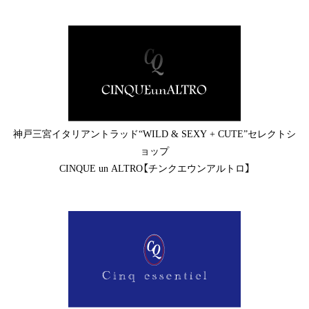
神戸三宮イタリアントラッド“WILD & SEXY + CUTE”セレクトシ
ョップ
CINQUE un ALTRO【チンクエウンアルトロ】