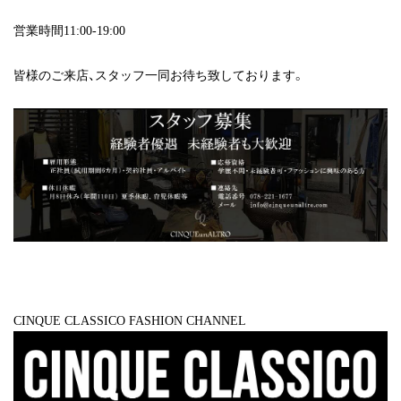
営業時間11:00-19:00
皆様のご来店、スタッフ一同お待ち致しております。
CINQUE CLASSICO FASHION CHANNEL