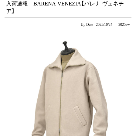
入荷速報 BARENA VENEZIA【バレナ ヴェネチ
ア】
Up Date
2025/10/24
2025aw