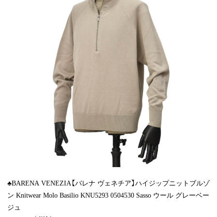
♣BARENA VENEZIA【バレナ ヴェネチア】ハイジップニットブルゾ
ン Knitwear Molo Basilio KNU5293 0504530 Sasso ウール グレーベー
ジュ