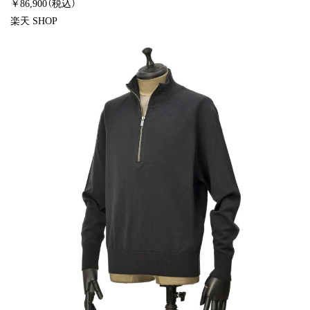
￥86,900（税込）
楽天 SHOP