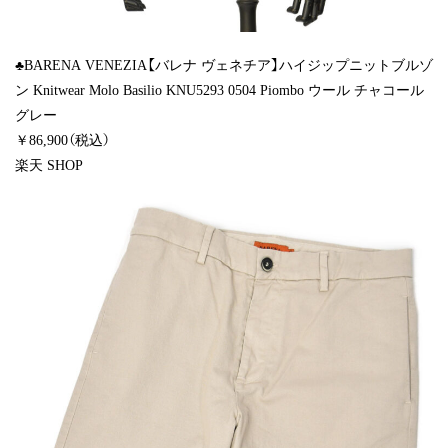
♣BARENA VENEZIA【バレナ ヴェネチア】ハイジップニットブルゾ
ン Knitwear Molo Basilio KNU5293 0504 Piombo ウール チャコール
グレー
￥86,900（税込）
楽天 SHOP