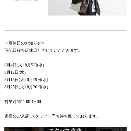
＜店休日のお知らせ＞
下記日程を店休日とさせていただきます。
8月4日(火) 8月5日(水)
8月12日(水)
8月18日(火) 8月19日(水)
8月25日(火) 8月26日(水)
営業時間11:00-19:00
皆様のご来店、スタッフ一同お待ち致しております。