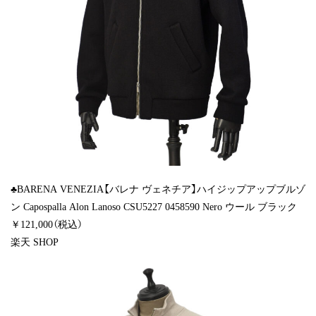
♣BARENA VENEZIA【バレナ ヴェネチア】ハイジップアップブルゾ
ン Capospalla Alon Lanoso CSU5227 0458590 Nero ウール ブラック
￥121,000（税込）
楽天 SHOP