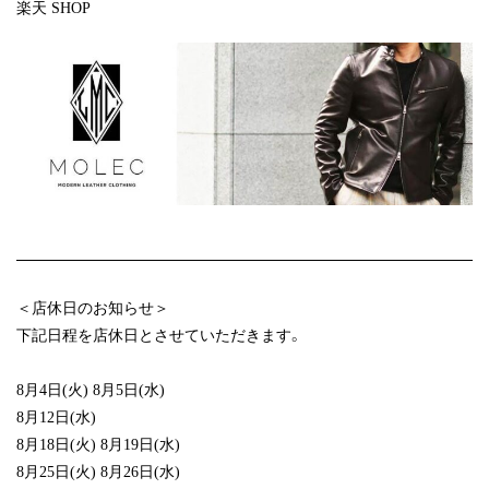
楽天 SHOP
＜店休日のお知らせ＞
下記日程を店休日とさせていただきます。
8月4日(火) 8月5日(水)
8月12日(水)
8月18日(火) 8月19日(水)
8月25日(火) 8月26日(水)