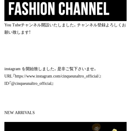
You Tubeチャンネル開設いたしました。チャンネル登録よろしくお
願い致します！
instagram
を開始致しました。是非ご覧下さいませ。
URL『
https://www.instagram.com/cinqueunaltro_official/
』
ID『@cinqueunaltro_official』
NEW ARRIVALS