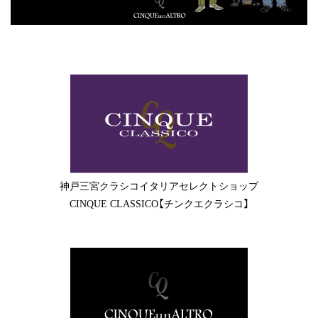
神戸三宮クラシコイタリアセレクトショップ
CINQUE CLASSICO【チンクエクラシコ】