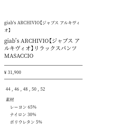
giab's ARCHIVIO【ジャブス アルキヴィ
オ】
giab’s ARCHIVIO【ジャブス ア
ルキヴィオ】リラックスパンツ
MASACCIO
¥ 31,900
44 , 46 , 48 , 50 , 52
素材
レーヨン 65%
ナイロン 30%
ポリウレタン 5%