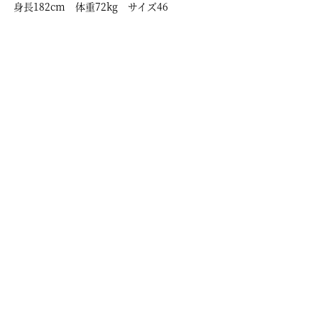
身長182cm 体重72kg サイズ46