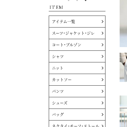
ITEM
アイテム一覧
スーツ・ジャケット・ジレ
コート・ブルゾン
シャツ
ニット
カットソー
パンツ
シューズ
バッグ
ネクタイ・チーフ・ストール