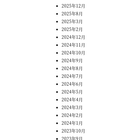
2025年12月
2025年8月
2025年3月
2025年2月
2024年12月
2024年11月
2024年10月
2024年9月
2024年8月
2024年7月
2024年6月
2024年5月
2024年4月
2024年3月
2024年2月
2024年1月
2023年10月
2023年9月