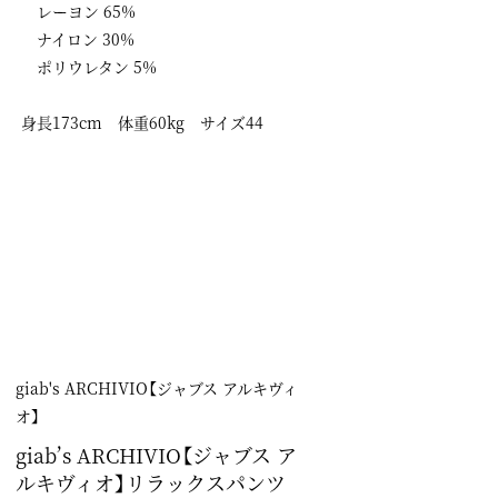
レーヨン 65%
ナイロン 30%
ポリウレタン 5%
身長173cm 体重60kg サイズ44
giab's ARCHIVIO【ジャブス アルキヴィ
オ】
giab’s ARCHIVIO【ジャブス ア
ルキヴィオ】リラックスパンツ