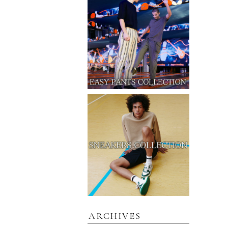
ARCHIVES