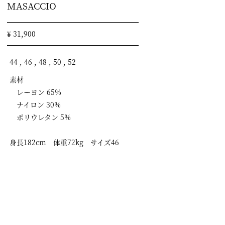
MASACCIO
¥ 31,900
44 , 46 , 48 , 50 , 52
素材
レーヨン 65%
ナイロン 30%
ポリウレタン 5%
身長182cm 体重72kg サイズ46