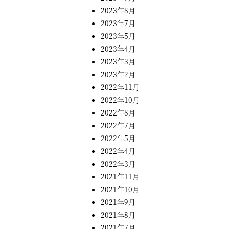
2023年8月
2023年7月
2023年5月
2023年4月
2023年3月
2023年2月
2022年11月
2022年10月
2022年8月
2022年7月
2022年5月
2022年4月
2022年3月
2021年11月
2021年10月
2021年9月
2021年8月
2021年7月