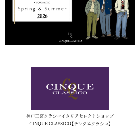
神戸三宮クラシコイタリアセレクトショップ
CINQUE CLASSICO【チンクエクラシコ】