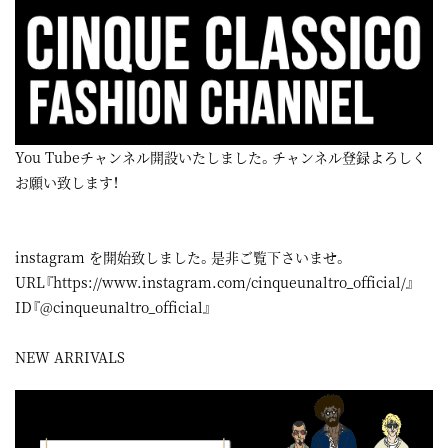
You Tubeチャンネル開設いたしました。チャンネル登録よろしく
お願い致します！
instagram
を開始致しました。是非ご覧下さいませ。
URL『
https://www.instagram.com/cinqueunaltro_official/
』
ID『@cinqueunaltro_official』
NEW ARRIVALS