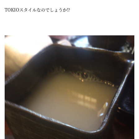
TOKIOスタイルなのでしょうか!?