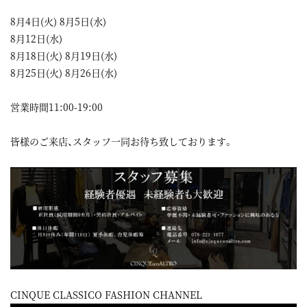
8月4日(火) 8月5日(水)
8月12日(水)
8月18日(火) 8月19日(水)
8月25日(火) 8月26日(水)
営業時間11:00-19:00
皆様のご来店、スタッフ一同お待ち致しております。
CINQUE CLASSICO FASHION CHANNEL