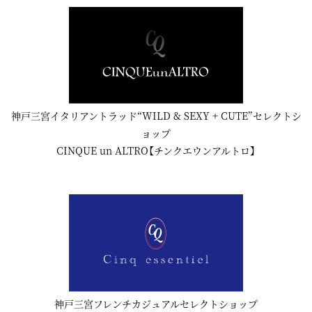
神戸三宮イタリアントラッド“WILD & SEXY + CUTE”セレクトシ
ョップ
CINQUE un ALTRO【チンクエウンアルトロ】
神戸三宮フレンチカジュアルセレクトショップ