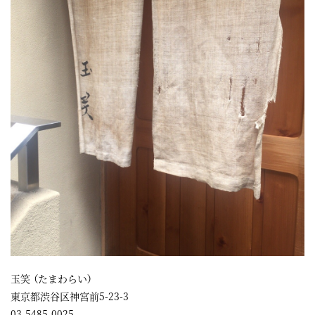
玉笑 （たまわらい）
東京都渋谷区神宮前5-23-3
03-5485-0025