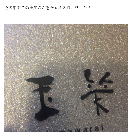
その中でこの玉笑さんをチョイス致しました！！