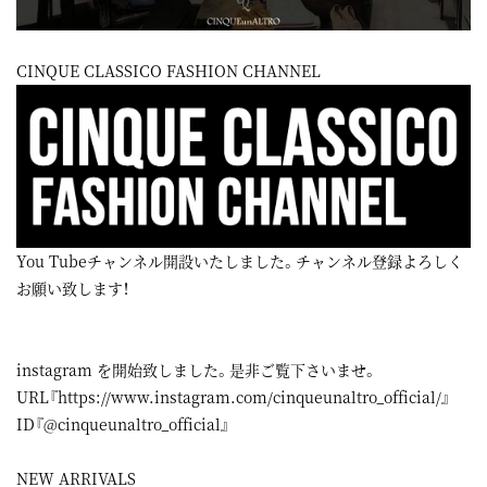
CINQUE CLASSICO FASHION CHANNEL
You Tubeチャンネル開設いたしました。チャンネル登録よろしく
お願い致します！
instagram
を開始致しました。是非ご覧下さいませ。
URL『
https://www.instagram.com/cinqueunaltro_official/
』
ID『@cinqueunaltro_official』
NEW ARRIVALS