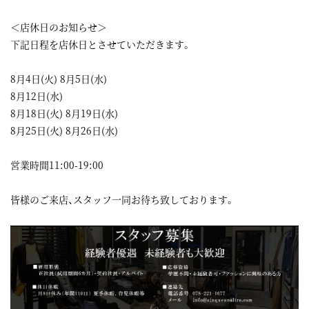
＜店休日のお知らせ＞
下記日程を店休日とさせていただきます。
8月4日(火) 8月5日(水)
8月12日(水)
8月18日(火) 8月19日(水)
8月25日(火) 8月26日(水)
営業時間11:00-19:00
皆様のご来店、スタッフ一同お待ち致しております。