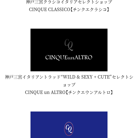
神戸三宮クラシコイタリアセレクトショップ
CINQUE CLASSICO【チンクエクラシコ】
神戸三宮イタリアントラッド“WILD & SEXY + CUTE”セレクトシ
ョップ
CINQUE un ALTRO【チンクエウンアルトロ】