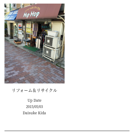
リフォーム＆リサイクル
Up Date
2015/05/03
Daisuke Kida