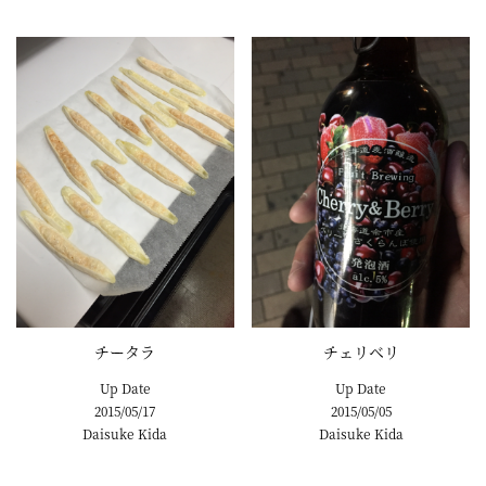
チータラ
チェリベリ
Up Date
Up Date
2015/05/17
2015/05/05
Daisuke Kida
Daisuke Kida