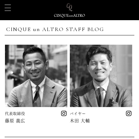
CINQUE un ALTRO STAFF BLOG
代表取締役
バイヤー
藤原 義広
木田 大輔