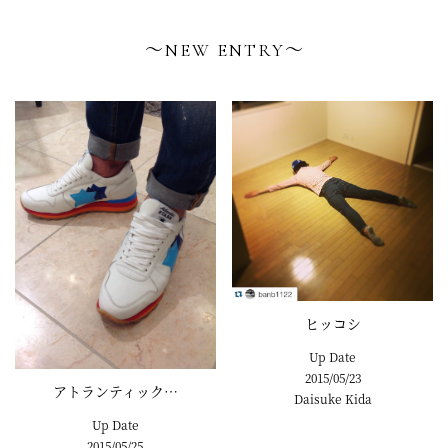
〜NEW ENTRY〜
ヒッコシ
Up Date
2015/05/23
アトランティック…
Daisuke Kida
Up Date
2015/05/25