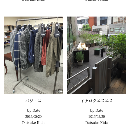
パジーニ
イチロクエスエス
Up Date
Up Date
2015/05/20
2015/05/20
Daisuke Kida
Daisuke Kida