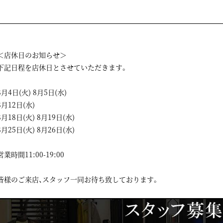
＜店休日のお知らせ＞
下記日程を店休日とさせていただきます。
8月4日(火) 8月5日(水)
8月12日(水)
8月18日(火) 8月19日(水)
8月25日(火) 8月26日(水)
営業時間11:00-19:00
皆様のご来店、スタッフ一同お待ち致しております。