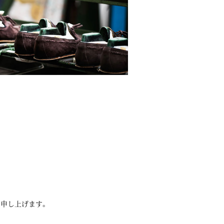
申し上げます。