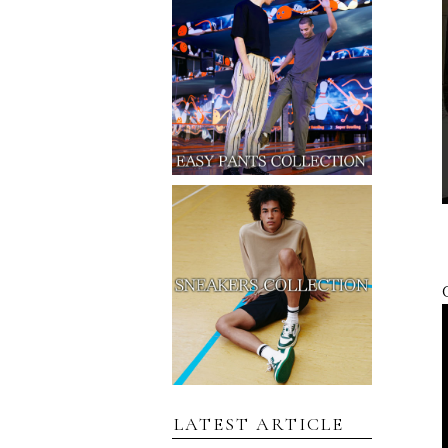
LATEST ARTICLE