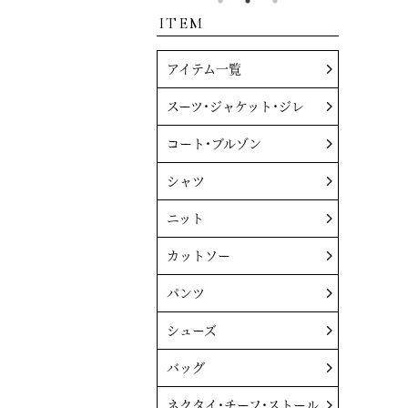
ITEM
アイテム一覧
スーツ・ジャケット・ジレ
コート・ブルゾン
シャツ
ニット
カットソー
パンツ
シューズ
バッグ
ネクタイ・チーフ・ストール