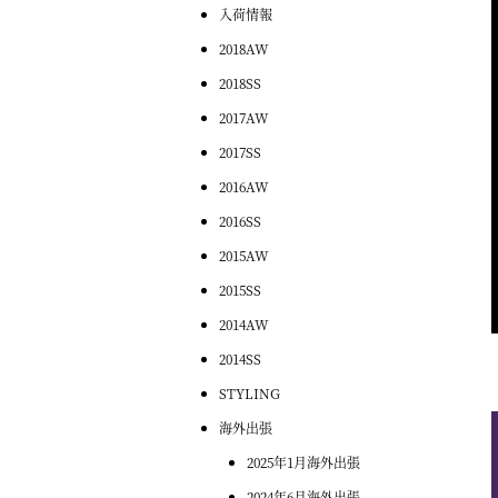
入荷情報
2018AW
2018SS
2017AW
2017SS
2016AW
2016SS
2015AW
2015SS
2014AW
2014SS
STYLING
海外出張
2025年1月海外出張
2024年6月海外出張