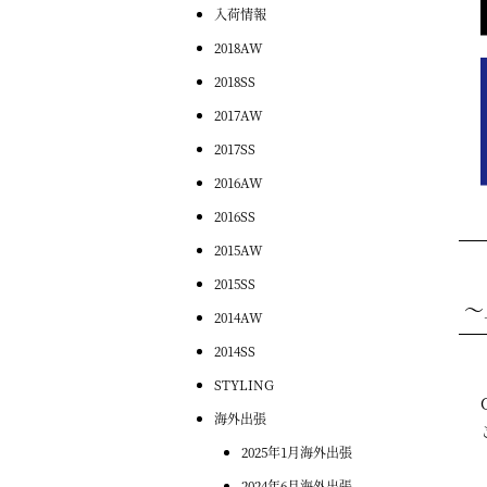
入荷情報
2018AW
2018SS
2017AW
2017SS
2016AW
2016SS
2015AW
2015SS
～
2014AW
2014SS
STYLING
海外出張
2025年1月海外出張
2024年6月海外出張