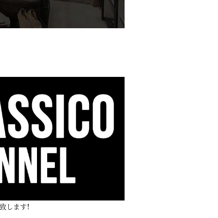
致します！