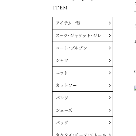
ITEM
アイテム一覧
スーツ・ジャケット・ジレ
コート・ブルゾン
シャツ
ニット
カットソー
パンツ
シューズ
バッグ
ネクタイ・チーフ・ストール