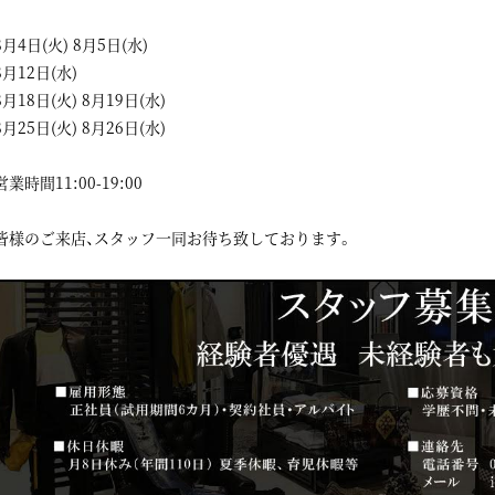
8月4日(火) 8月5日(水)
8月12日(水)
8月18日(火) 8月19日(水)
8月25日(火) 8月26日(水)
営業時間11:00-19:00
皆様のご来店、スタッフ一同お待ち致しております。