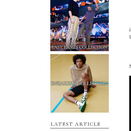
LATEST ARTICLE