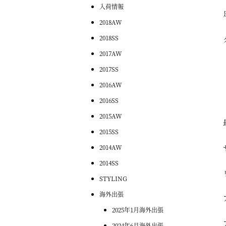
入荷情報
2018AW
2018SS
2017AW
2017SS
2016AW
2016SS
2015AW
2015SS
2014AW
2014SS
STYLING
海外出張
2025年1月海外出張
2024年6月海外出張