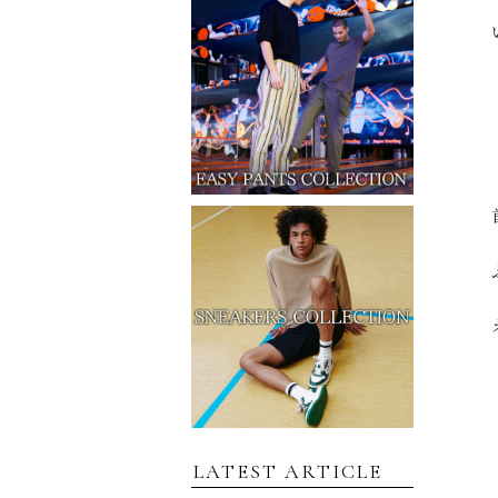
LATEST ARTICLE