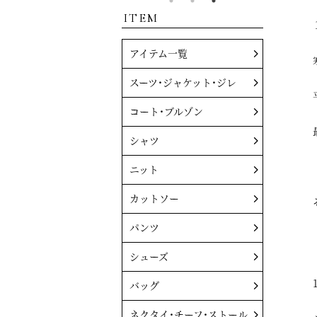
ITEM
アイテム一覧
スーツ・ジャケット・ジレ
コート・ブルゾン
シャツ
ニット
カットソー
パンツ
シューズ
バッグ
ネクタイ・チーフ・ストール