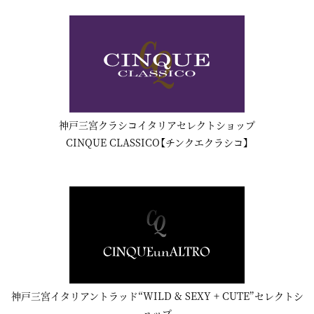
神戸三宮クラシコイタリアセレクトショップ
CINQUE CLASSICO【チンクエクラシコ】
神戸三宮イタリアントラッド“WILD & SEXY + CUTE”セレクトシ
ョップ