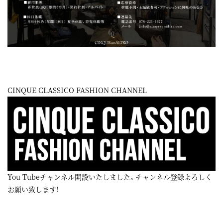
CINQUE CLASSICO FASHION CHANNEL
You Tubeチャンネル開設いたしました。チャンネル登録よろしく
お願い致します！