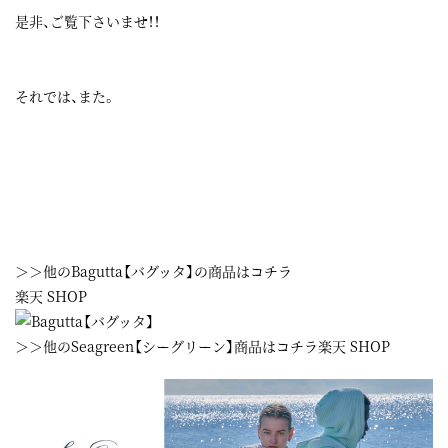
是非、ご覧下さいませ！！
それでは、また。
＞＞他のBagutta【バグッタ】の商品はコチラ
楽天 SHOP
＞＞他のSeagreen【シーグリーン】商品はコチラ
楽天 SHOP