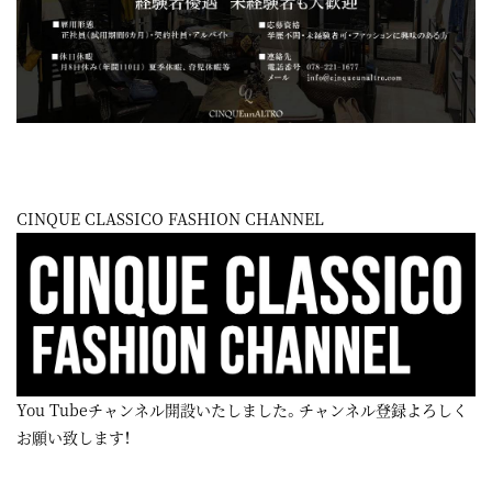
CINQUE CLASSICO FASHION CHANNEL
You Tubeチャンネル開設いたしました。チャンネル登録よろしく
お願い致します！