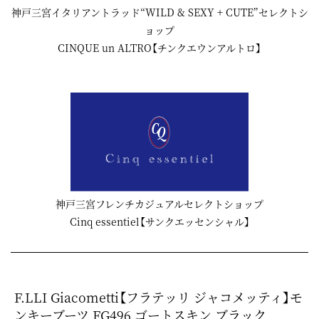
神戸三宮イタリアントラッド“WILD & SEXY + CUTE”セレクトシ
ョップ
CINQUE un ALTRO【チンクエウンアルトロ】
神戸三宮フレンチカジュアルセレクトショップ
Cinq essentiel【サンクエッセンシャル】
F.LLI Giacometti【フラテッリ ジャコメッティ】モ
ンキーブーツ FG496 ゴートスキン ブラック