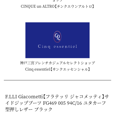
CINQUE un ALTRO【チンクエウンアルトロ】
神戸三宮フレンチカジュアルセレクトショップ
Cinq essentiel【サンクエッセンシャル】
F.LLI Giacometti【フラテッリ ジャコメッティ】サ
イドジップブーツ FG469 005 94C/16 ユタカーフ
型押しレザー ブラック