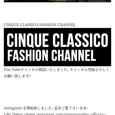
CINQUE CLASSICO FASHION CHANNEL
You Tubeチャンネル開設いたしました。チャンネル登録よろしく
お願い致します！
instagram
を開始致しました。是非ご覧下さいませ。
URL『
https://www.instagram.com/cinqueunaltro_official/
』