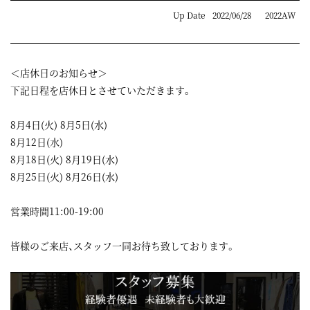
Up Date
2022/06/28
2022AW
＜店休日のお知らせ＞
下記日程を店休日とさせていただきます。
8月4日(火) 8月5日(水)
8月12日(水)
8月18日(火) 8月19日(水)
8月25日(火) 8月26日(水)
営業時間11:00-19:00
皆様のご来店、スタッフ一同お待ち致しております。