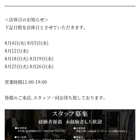
＜店休日のお知らせ＞
下記日程を店休日とさせていただきます。
8月4日(火) 8月5日(水)
8月12日(水)
8月18日(火) 8月19日(水)
8月25日(火) 8月26日(水)
営業時間11:00-19:00
皆様のご来店、スタッフ一同お待ち致しております。