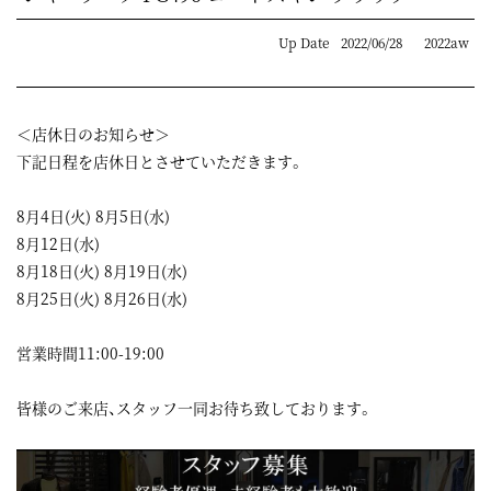
Up Date
2022/06/28
2022aw
＜店休日のお知らせ＞
下記日程を店休日とさせていただきます。
8月4日(火) 8月5日(水)
8月12日(水)
8月18日(火) 8月19日(水)
8月25日(火) 8月26日(水)
営業時間11:00-19:00
皆様のご来店、スタッフ一同お待ち致しております。