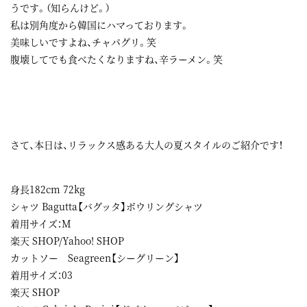
うです。（知らんけど。）
私は別角度から韓国にハマっております。
美味しいですよね、チャパグリ。笑
腹壊してでも食べたくなりますね、辛ラーメン。笑
さて、本日は、リラックス感ある大人の夏スタイルのご紹介です！
身長182cm 72kg
シャツ Bagutta【バグッタ】ボウリングシャツ
着用サイズ：M
楽天 SHOP
/Yahoo! SHOP
カットソー Seagreen【シーグリーン】
着用サイズ：03
楽天 SHOP