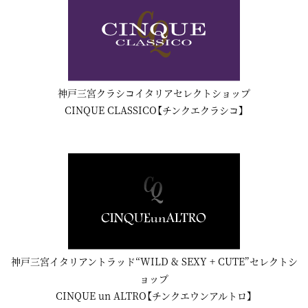
神戸三宮クラシコイタリアセレクトショップ
CINQUE CLASSICO【チンクエクラシコ】
神戸三宮イタリアントラッド“WILD & SEXY + CUTE”セレクトシ
ョップ
CINQUE un ALTRO【チンクエウンアルトロ】