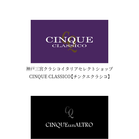
神戸三宮クラシコイタリアセレクトショップ
CINQUE CLASSICO【チンクエクラシコ】