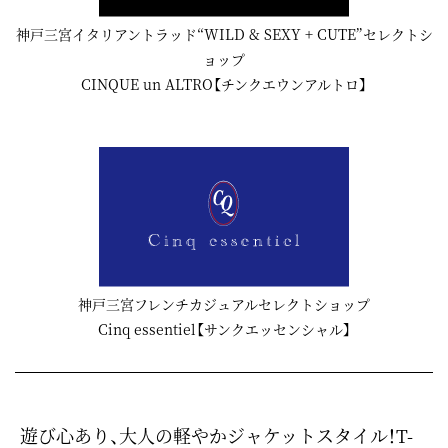
神戸三宮イタリアントラッド“WILD & SEXY + CUTE”セレクトシ
ョップ
CINQUE un ALTRO【チンクエウンアルトロ】
神戸三宮フレンチカジュアルセレクトショップ
Cinq essentiel【サンクエッセンシャル】
遊び心あり、大人の軽やかジャケットスタイル！T-