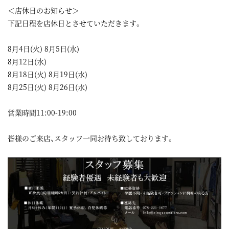
＜店休日のお知らせ＞
下記日程を店休日とさせていただきます。
8月4日(火) 8月5日(水)
8月12日(水)
8月18日(火) 8月19日(水)
8月25日(火) 8月26日(水)
営業時間11:00-19:00
皆様のご来店、スタッフ一同お待ち致しております。