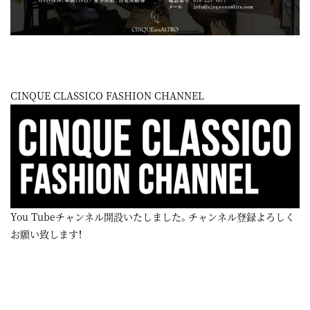
CINQUE CLASSICO FASHION CHANNEL
You Tubeチャンネル開設いたしました。チャンネル登録よろしく
お願い致します！