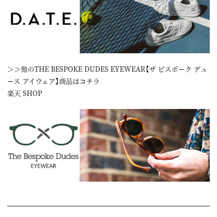
＞＞他のTHE BESPOKE DUDES EYEWEAR【ザ ビスポーク デュ
ース アイウェア】商品はコチラ
楽天 SHOP