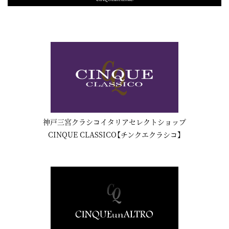
神戸三宮クラシコイタリアセレクトショップ
CINQUE CLASSICO【チンクエクラシコ】