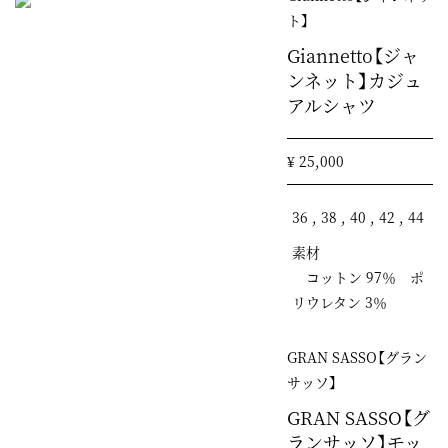
ト】
Giannetto【ジャ
ンネット】カジュ
アルシャツ
¥ 25,000
36 , 38 , 40 , 42 , 44
素材
コットン 97％ ポ
リウレタン 3％
GRAN SASSO【グラン
サッソ】
GRAN SASSO【グ
ランサッソ】モッ