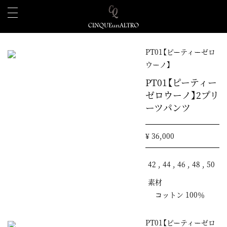
PT01【ピーティーゼロ
ウーノ】
PT01【ピーティー
ゼロウーノ】2プリ
ーツパンツ
¥ 36,000
42 , 44 , 46 , 48 , 50
素材
コットン 100％
PT01【ピーティーゼロ