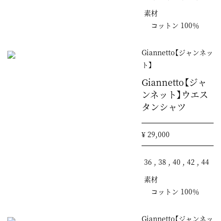
素材
コットン 100％
Giannetto【ジャンネッ
ト】
Giannetto【ジャ
ンネット】ウエス
タンシャツ
¥ 29,000
36 , 38 , 40 , 42 , 44
素材
コットン 100％
Giannetto【ジャンネッ