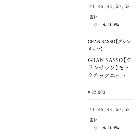
44 , 46 , 48 , 50 , 52
素材
ウール 100%
GRAN SASSO【グラン
サッソ】
GRAN SASSO【グ
ランサッソ】モッ
クネックニット
¥ 22,000
44 , 46 , 48 , 50 , 52
素材
ウール 100%