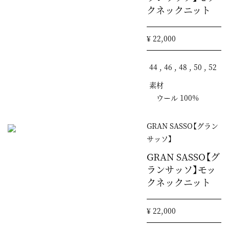
クネックニット
¥ 22,000
44 , 46 , 48 , 50 , 52
素材
ウール 100%
GRAN SASSO【グラン
サッソ】
GRAN SASSO【グ
ランサッソ】モッ
クネックニット
¥ 22,000