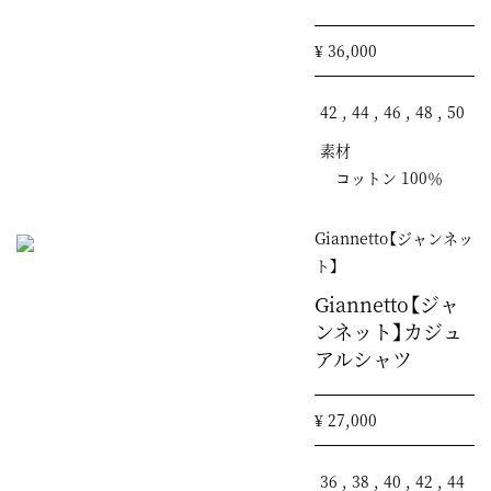
¥ 36,000
42 , 44 , 46 , 48 , 50
素材
コットン 100％
Giannetto【ジャンネッ
ト】
Giannetto【ジャ
ンネット】カジュ
アルシャツ
¥ 27,000
36 , 38 , 40 , 42 , 44