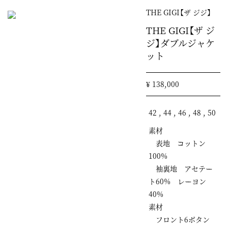
THE GIGI【ザ ジジ】
THE GIGI【ザ ジ
ジ】ダブルジャケ
ット
¥ 138,000
42 , 44 , 46 , 48 , 50
素材
表地 コットン
100%
袖裏地 アセテー
ト60% レーヨン
40%
素材
フロント6ボタン