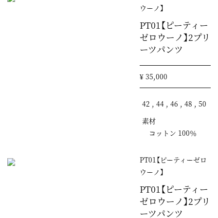
ウーノ】
PT01【ピーティー
ゼロウーノ】2プリ
ーツパンツ
¥ 35,000
42 , 44 , 46 , 48 , 50
素材
コットン 100％
PT01【ピーティーゼロ
ウーノ】
PT01【ピーティー
ゼロウーノ】2プリ
ーツパンツ