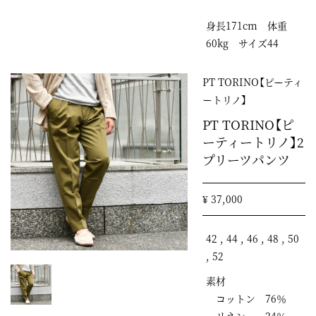
身長171cm 体重
60kg サイズ44
PT TORINO【ピーティ
ートリノ】
PT TORINO【ピ
ーティートリノ】2
プリーツパンツ
¥ 37,000
42 , 44 , 46 , 48 , 50
, 52
素材
コットン 76％