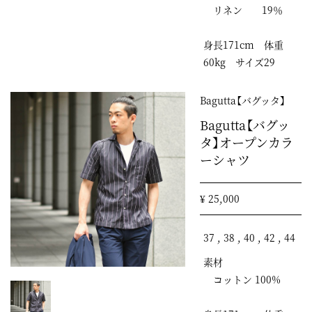
リネン 19％
身長171cm 体重
60kg サイズ29
Bagutta【バグッタ】
Bagutta【バグッ
タ】オープンカラ
ーシャツ
¥ 25,000
37 , 38 , 40 , 42 , 44
素材
コットン 100%