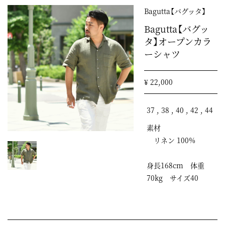
Bagutta【バグッタ】
Bagutta【バグッ
タ】オープンカラ
ーシャツ
¥ 22,000
37 , 38 , 40 , 42 , 44
素材
リネン 100%
身長168cm 体重
70kg サイズ40