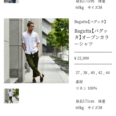
身長171cm 体重
60kg サイズ38
Bagutta【バグッタ】
Bagutta【バグッ
タ】オープンカラ
ーシャツ
¥ 22,000
37 , 38 , 40 , 42 , 44
素材
リネン 100%
身長171cm 体重
60kg サイズ38