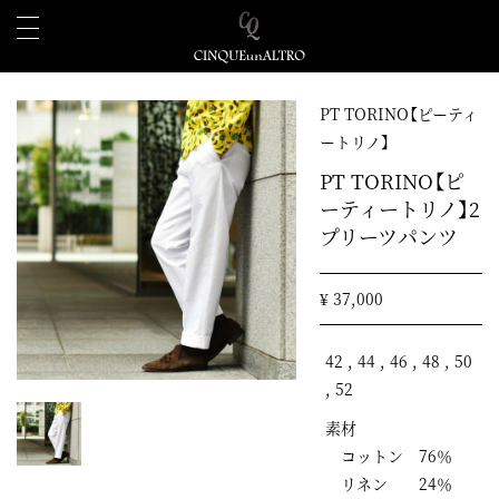
PT TORINO【ピーティ
ートリノ】
PT TORINO【ピ
ーティートリノ】2
プリーツパンツ
¥ 37,000
42 , 44 , 46 , 48 , 50
, 52
素材
コットン 76％
リネン 24％