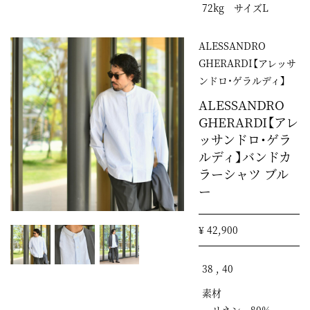
72kg サイズL
ALESSANDRO
GHERARDI【アレッサ
ンドロ・ゲラルディ】
ALESSANDRO
GHERARDI【アレ
ッサンドロ・ゲラ
ルディ】バンドカ
ラーシャツ ブル
ー
¥ 42,900
38 , 40
素材