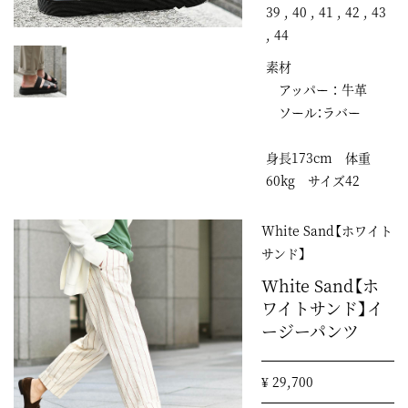
39 , 40 , 41 , 42 , 43
, 44
素材
アッパー ： 牛革
ソール：ラバー
身長173cm 体重
60kg サイズ42
White Sand【ホワイト
サンド】
White Sand【ホ
ワイトサンド】イ
ージーパンツ
¥ 29,700