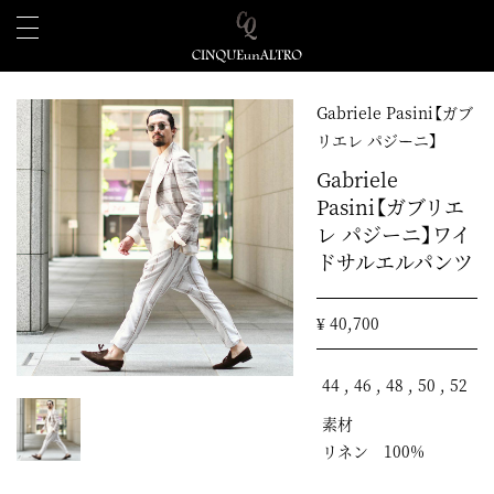
Gabriele Pasini【ガブ
リエレ パジーニ】
Gabriele
Pasini【ガブリエ
レ パジーニ】ワイ
ドサルエルパンツ
¥ 40,700
44 , 46 , 48 , 50 , 52
素材
リネン 100%